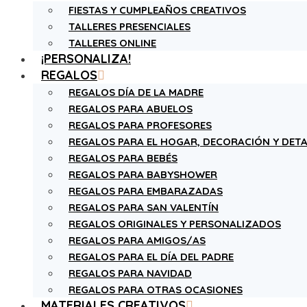
FIESTAS Y CUMPLEAÑOS CREATIVOS
TALLERES PRESENCIALES
TALLERES ONLINE
¡PERSONALIZA!
REGALOS
REGALOS DÍA DE LA MADRE
REGALOS PARA ABUELOS
REGALOS PARA PROFESORES
REGALOS PARA EL HOGAR, DECORACIÓN Y DETA
REGALOS PARA BEBÉS
REGALOS PARA BABYSHOWER
REGALOS PARA EMBARAZADAS
REGALOS PARA SAN VALENTÍN
REGALOS ORIGINALES Y PERSONALIZADOS
REGALOS PARA AMIGOS/AS
REGALOS PARA EL DÍA DEL PADRE
REGALOS PARA NAVIDAD
REGALOS PARA OTRAS OCASIONES
MATERIALES CREATIVOS