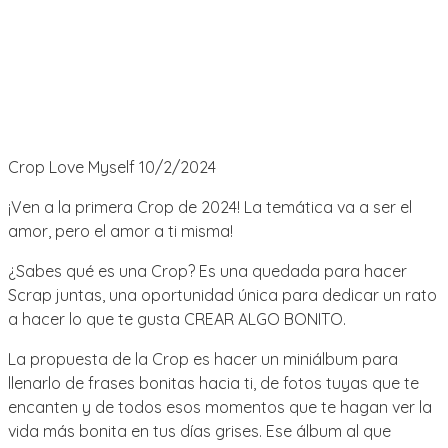
Crop Love Myself 10/2/2024
¡Ven a la primera Crop de 2024! La temática va a ser el
amor, pero el amor a ti misma!
¿Sabes qué es una Crop? Es una quedada para hacer
Scrap juntas, una oportunidad única para dedicar un rato
a hacer lo que te gusta CREAR ALGO BONITO.
La propuesta de la Crop es hacer un miniálbum para
llenarlo de frases bonitas hacia ti, de fotos tuyas que te
encanten y de todos esos momentos que te hagan ver la
vida más bonita en tus días grises. Ese álbum al que