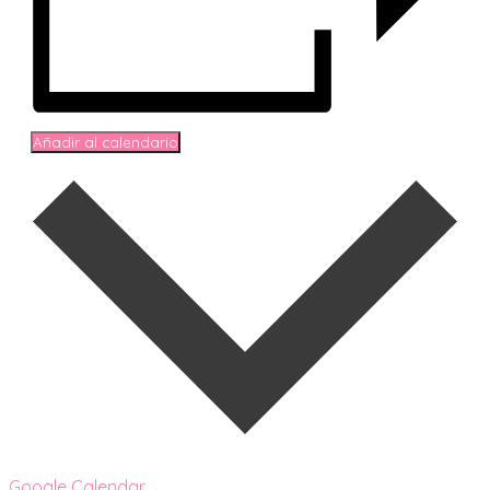
Añadir al calendario
Google Calendar