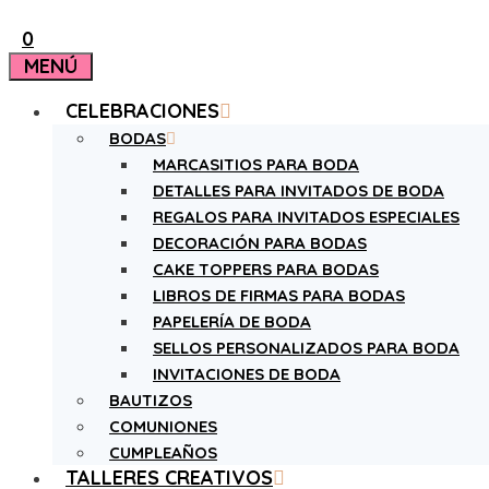
0
MENÚ
CELEBRACIONES
BODAS
MARCASITIOS PARA BODA
DETALLES PARA INVITADOS DE BODA
REGALOS PARA INVITADOS ESPECIALES
DECORACIÓN PARA BODAS
CAKE TOPPERS PARA BODAS
LIBROS DE FIRMAS PARA BODAS
PAPELERÍA DE BODA
SELLOS PERSONALIZADOS PARA BODA
INVITACIONES DE BODA
BAUTIZOS
COMUNIONES
CUMPLEAÑOS
TALLERES CREATIVOS