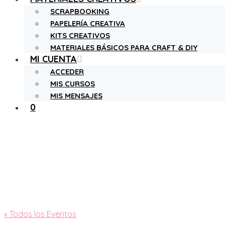
SCRAPBOOKING
PAPELERÍA CREATIVA
KITS CREATIVOS
MATERIALES BÁSICOS PARA CRAFT & DIY
MI CUENTA
ACCEDER
MIS CURSOS
MIS MENSAJES
0
« Todos los Eventos