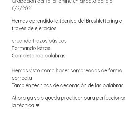
Grabación del Taller online en directo del día
6/2/2021
Hemos aprendido la técnica del Brushlettering a
través de ejercicios
creando trazos básicos
Formando letras
Completando palabras
Hemos visto como hacer sombreados de forma
correcta
También técnicas de decoración de las palabras
Ahora ya solo queda practicar para perfeccionar
la técnica ❤