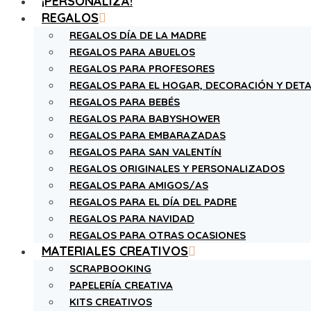
¡PERSONALIZA!
REGALOS
REGALOS DÍA DE LA MADRE
REGALOS PARA ABUELOS
REGALOS PARA PROFESORES
REGALOS PARA EL HOGAR, DECORACIÓN Y DETA
REGALOS PARA BEBÉS
REGALOS PARA BABYSHOWER
REGALOS PARA EMBARAZADAS
REGALOS PARA SAN VALENTÍN
REGALOS ORIGINALES Y PERSONALIZADOS
REGALOS PARA AMIGOS/AS
REGALOS PARA EL DÍA DEL PADRE
REGALOS PARA NAVIDAD
REGALOS PARA OTRAS OCASIONES
MATERIALES CREATIVOS
SCRAPBOOKING
PAPELERÍA CREATIVA
KITS CREATIVOS