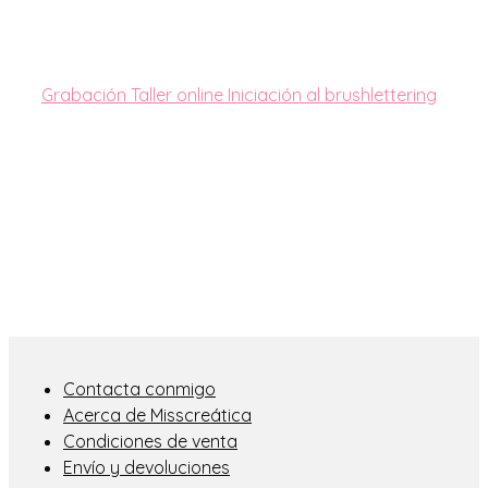
Grabación Taller online Iniciación al brushlettering
Contacta conmigo
Acerca de Misscreática
Condiciones de venta
Envío y devoluciones