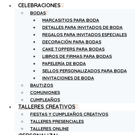
CELEBRACIONES
BODAS
MARCASITIOS PARA BODA
DETALLES PARA INVITADOS DE BODA
REGALOS PARA INVITADOS ESPECIALES
DECORACIÓN PARA BODAS
CAKE TOPPERS PARA BODAS
LIBROS DE FIRMAS PARA BODAS
PAPELERÍA DE BODA
SELLOS PERSONALIZADOS PARA BODA
INVITACIONES DE BODA
BAUTIZOS
COMUNIONES
CUMPLEAÑOS
TALLERES CREATIVOS
FIESTAS Y CUMPLEAÑOS CREATIVOS
TALLERES PRESENCIALES
TALLERES ONLINE