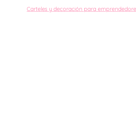
Carteles y decoración para emprendedor