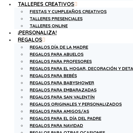
TALLERES CREATIVOS
FIESTAS Y CUMPLEAÑOS CREATIVOS
TALLERES PRESENCIALES
TALLERES ONLINE
¡PERSONALIZA!
REGALOS
REGALOS DÍA DE LA MADRE
REGALOS PARA ABUELOS
REGALOS PARA PROFESORES
REGALOS PARA EL HOGAR, DECORACIÓN Y DETA
REGALOS PARA BEBÉS
REGALOS PARA BABYSHOWER
REGALOS PARA EMBARAZADAS
REGALOS PARA SAN VALENTÍN
REGALOS ORIGINALES Y PERSONALIZADOS
REGALOS PARA AMIGOS/AS
REGALOS PARA EL DÍA DEL PADRE
REGALOS PARA NAVIDAD
REGALOS PARA OTRAS OCASIONES