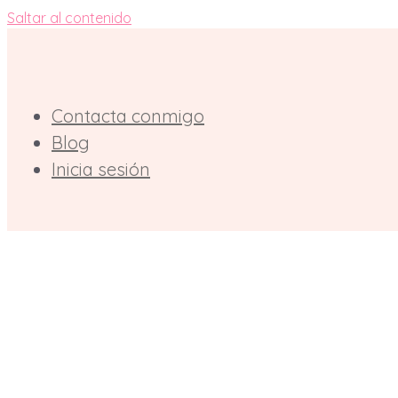
Saltar al contenido
Contacta conmigo
Blog
Inicia sesión