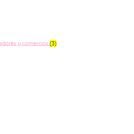
dedores y comercios
(3)