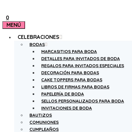
0
MENÚ
CELEBRACIONES
BODAS
MARCASITIOS PARA BODA
DETALLES PARA INVITADOS DE BODA
REGALOS PARA INVITADOS ESPECIALES
DECORACIÓN PARA BODAS
CAKE TOPPERS PARA BODAS
LIBROS DE FIRMAS PARA BODAS
PAPELERÍA DE BODA
SELLOS PERSONALIZADOS PARA BODA
INVITACIONES DE BODA
BAUTIZOS
COMUNIONES
CUMPLEAÑOS